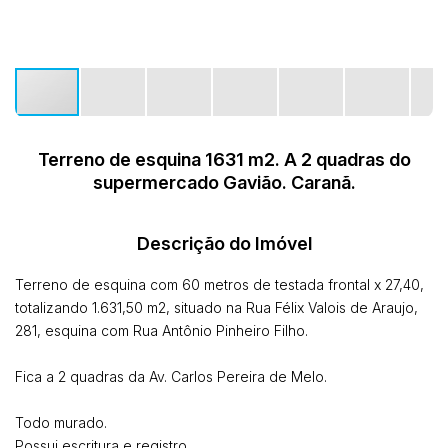
Terreno de esquina 1631 m2. A 2 quadras do
supermercado Gavião. Caranã.
Descrição do Imóvel
Terreno de esquina com 60 metros de testada frontal x 27,40,
totalizando 1.631,50 m2, situado na Rua Félix Valois de Araujo,
281, esquina com Rua Antônio Pinheiro Filho.
Fica a 2 quadras da Av. Carlos Pereira de Melo.
Todo murado.
Possui escritura e registro.