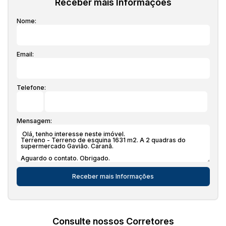
Receber mais Informações
Nome:
Email:
Telefone:
Mensagem:
Consulte nossos Corretores