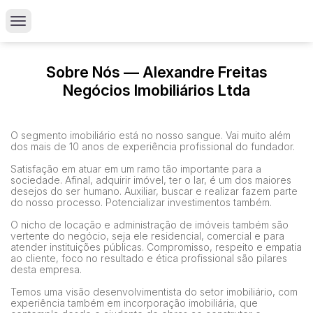
Sobre Nós — Alexandre Freitas
Negócios Imobiliários Ltda
O segmento imobiliário está no nosso sangue. Vai muito além
dos mais de 10 anos de experiência profissional do fundador.
Satisfação em atuar em um ramo tão importante para a
sociedade. Afinal, adquirir imóvel, ter o lar, é um dos maiores
desejos do ser humano. Auxiliar, buscar e realizar fazem parte
do nosso processo. Potencializar investimentos também.
O nicho de locação e administração de imóveis também são
vertente do negócio, seja ele residencial, comercial e para
atender instituições públicas. Compromisso, respeito e empatia
ao cliente, foco no resultado e ética profissional são pilares
desta empresa.
Temos uma visão desenvolvimentista do setor imobiliário, com
experiência também em incorporação imobiliária, que