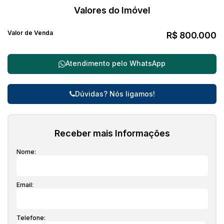
Valores do Imóvel
Valor de Venda
R$
800.000
Atendimento pelo
WhatsApp
Dúvidas? Nós ligamos!
Receber mais Informações
Nome:
Email:
Telefone: