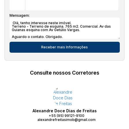
Mensagem:
Consulte nossos Corretores
Alexandre Doce Dias de Freitas
+55 (95) 99121-9100
alexandrefreitasimob@gmail.com