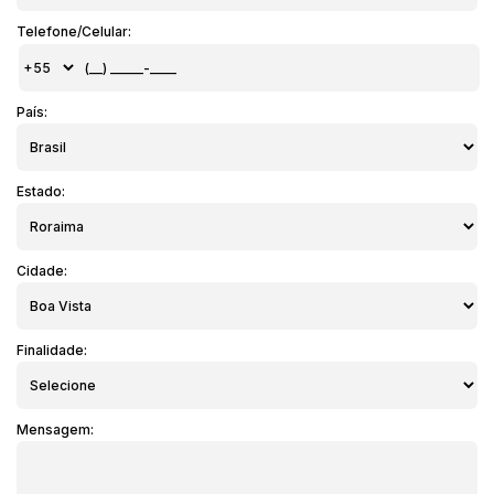
Telefone/Celular:
País:
Estado:
Cidade:
Finalidade:
Mensagem: