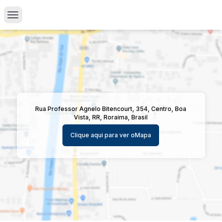
Rua Professor Agnelo Bitencourt, 354, Centro, Boa
Vista, RR, Roraima, Brasil
Clique aqui para ver o
Mapa