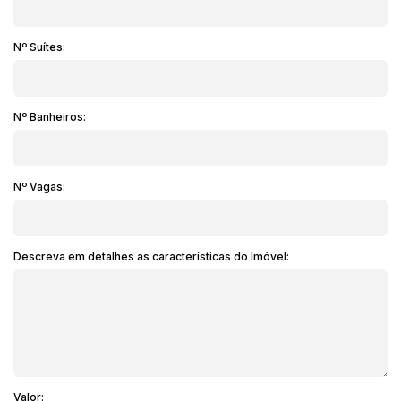
Nº Suítes:
Nº Banheiros:
Nº Vagas:
Descreva em detalhes as características do Imóvel:
Valor: