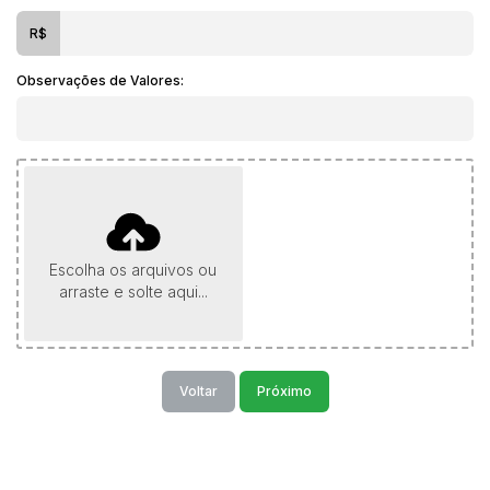
R$
Observações de Valores:
Escolha os arquivos ou
arraste e solte aqui...
Voltar
Próximo