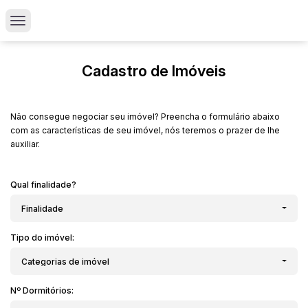
Cadastro de Imóveis
Não consegue negociar seu imóvel? Preencha o formulário abaixo
com as características de seu imóvel, nós teremos o prazer de lhe
auxiliar.
Qual finalidade?
Finalidade
Tipo do imóvel:
Categorias de imóvel
Nº Dormitórios: