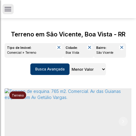
Terreno em São Vicente, Boa Vista - RR
Tipo de Imóvel:
Cidade:
Bairro:
Comercial » Terreno
Boa Vista
São Vicente
Busca Avançada
Terreno