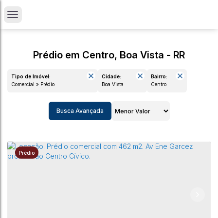
Prédio em Centro, Boa Vista - RR
Tipo de Imóvel:
Cidade:
Bairro:
Comercial » Prédio
Boa Vista
Centro
Busca Avançada
Prédio