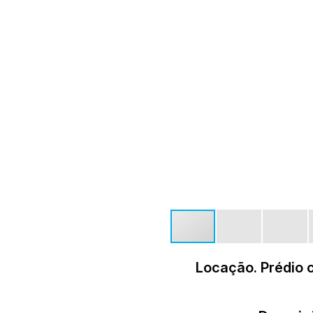
Locação. Prédio 