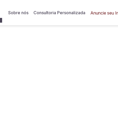
Sobre nós
Consultoria Personalizada
Anuncie seu I