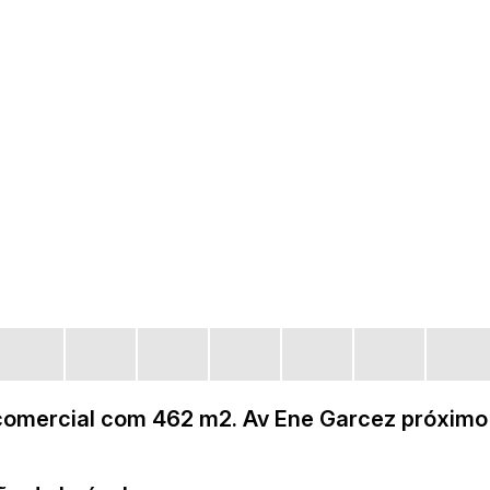
comercial com 462 m2. Av Ene Garcez próximo 