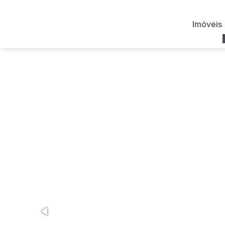
Imóveis