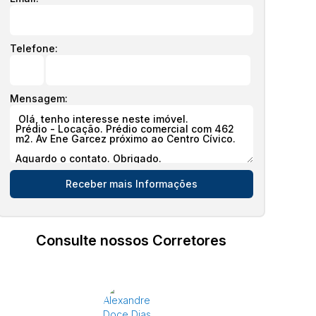
Telefone:
Mensagem:
Consulte nossos Corretores