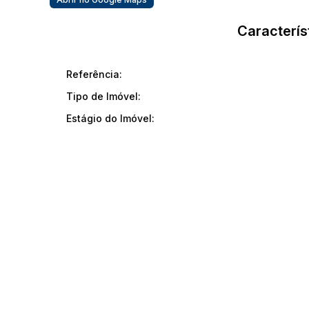
Caracterís
Referência:
Tipo de Imóvel:
Estágio do Imóvel: