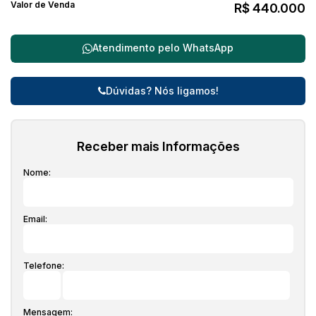
Valor de Venda
R$
440.000
Atendimento pelo
WhatsApp
Dúvidas? Nós ligamos!
Receber mais Informações
Nome:
Email:
Telefone:
Mensagem: