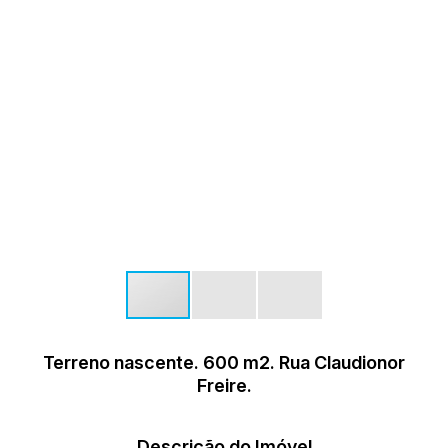
Terreno nascente. 600 m2. Rua Claudionor
Freire.
Descrição do Imóvel