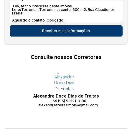
Consulte nossos Corretores
Alexandre Doce Dias de Freitas
+55 (95) 99121-9100
alexandrefreitasimob@gmail.com