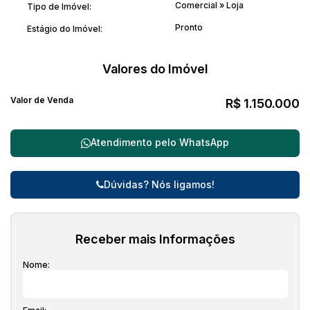
Comercial
»
Loja
Tipo de Imóvel:
Pronto
Estágio do Imóvel:
Valores do Imóvel
Valor de Venda
R$
1.150.000
Atendimento pelo
WhatsApp
Dúvidas? Nós ligamos!
Receber mais Informações
Nome: