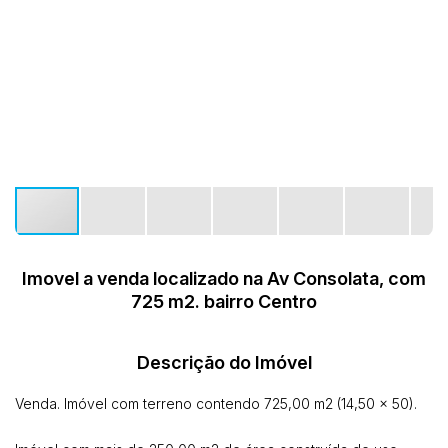
Imovel a venda localizado na Av Consolata, com
725 m2. bairro Centro
Descrição do Imóvel
Venda. Imóvel com terreno contendo 725,00 m2 (14,50 x 50).