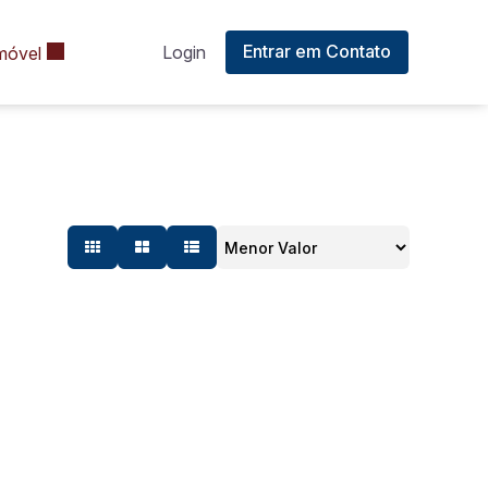
Entrar em Contato
Login
móvel