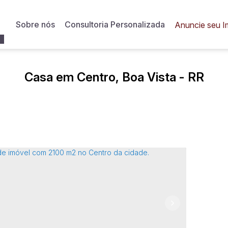
Sobre nós
Consultoria Personalizada
Anuncie seu I
Casa em Centro, Boa Vista - RR