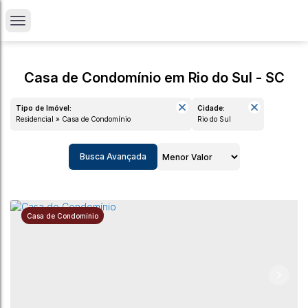
Casa de Condomínio em Rio do Sul - SC
Tipo de Imóvel:
Cidade:
Residencial » Casa de Condomínio
Rio do Sul
Busca Avançada
Casa de Condomínio