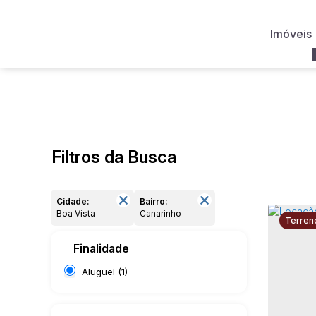
Imóveis
Filtros da Busca
Cidade:
Bairro:
Boa Vista
Canarinho
Terren
Finalidade
Aluguel (1)