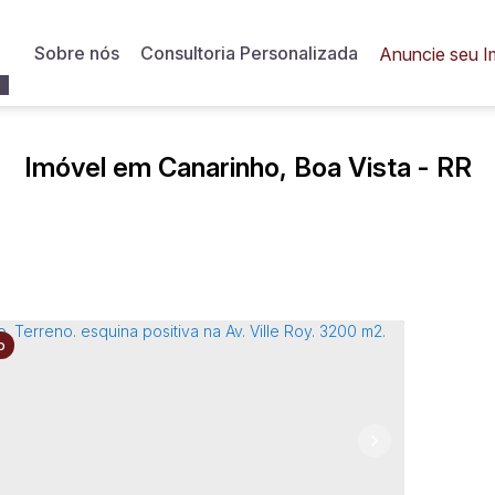
Sobre nós
Consultoria Personalizada
Anuncie seu I
Imóvel em Canarinho, Boa Vista - RR
o