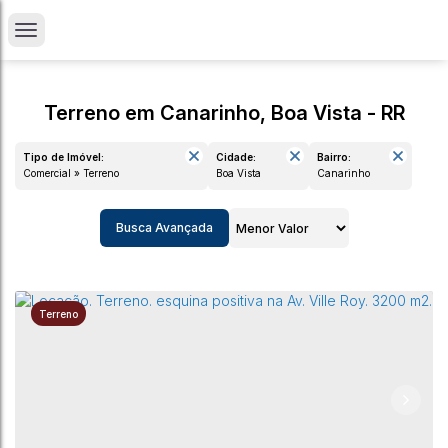
Terreno em Canarinho, Boa Vista - RR
Tipo de Imóvel:
Cidade:
Bairro:
Comercial » Terreno
Boa Vista
Canarinho
Busca Avançada
Terreno