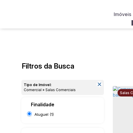
Imóveis
Filtros da Busca
Tipo de Imóvel:
Comercial » Salas Comerciais
Salas 
Finalidade
Aluguel (1)