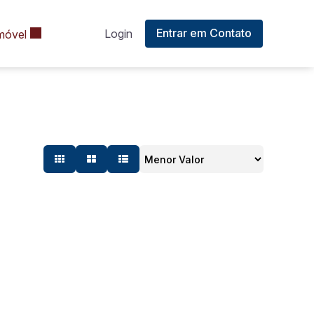
Entrar em Contato
Login
móvel