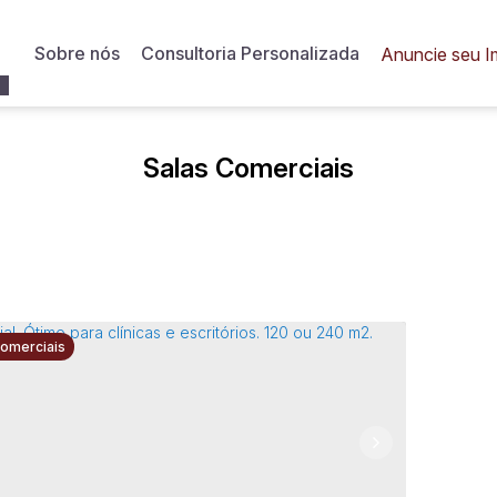
Sobre nós
Consultoria Personalizada
Anuncie seu I
Salas Comerciais
Comerciais