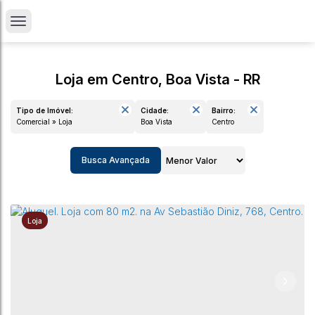
Loja em Centro, Boa Vista - RR
Tipo de Imóvel:
Cidade:
Bairro:
Comercial » Loja
Boa Vista
Centro
Busca Avançada
Loja