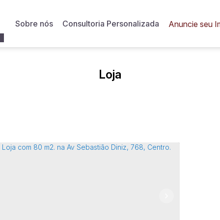
Sobre nós
Consultoria Personalizada
Anuncie seu I
Loja