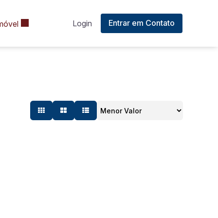
Entrar em Contato
Login
móvel