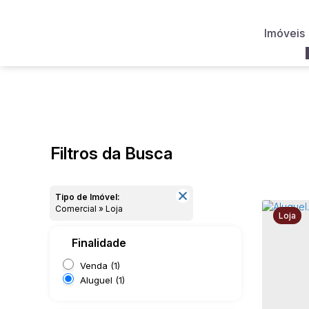
Imóveis
Filtros da Busca
Tipo de Imóvel:
Comercial » Loja
Loja
Finalidade
Venda (1)
Aluguel (1)