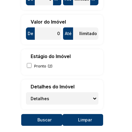
Valor do Imóvel
De
Até
Estágio do Imóvel
Pronto (2)
Detalhes do Imóvel
Detalhes
Buscar
Limpar