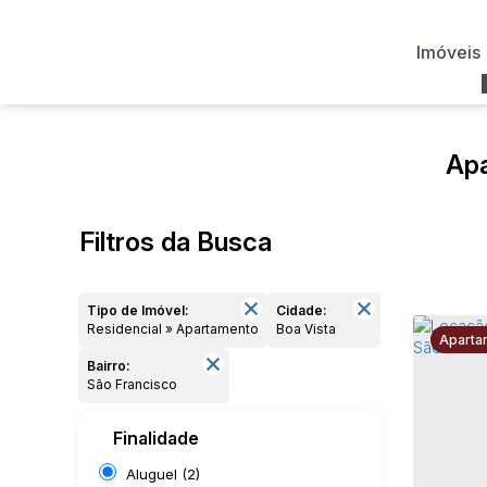
Imóveis
Apa
Filtros da Busca
Tipo de Imóvel:
Cidade:
Residencial » Apartamento
Boa Vista
Aparta
Bairro:
São Francisco
Finalidade
Aluguel (2)